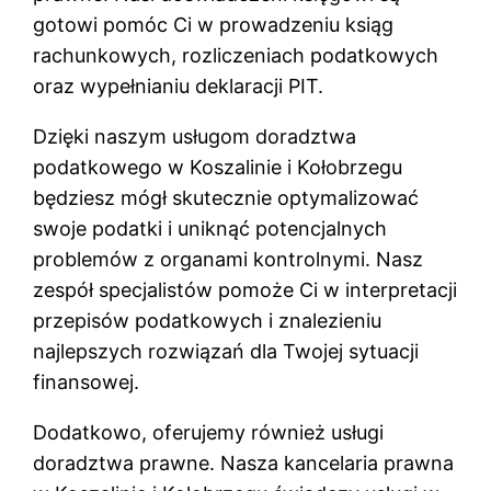
gotowi pomóc Ci w prowadzeniu ksiąg
rachunkowych, rozliczeniach podatkowych
oraz wypełnianiu deklaracji PIT.
Dzięki naszym usługom doradztwa
podatkowego w Koszalinie i Kołobrzegu
będziesz mógł skutecznie optymalizować
swoje podatki i uniknąć potencjalnych
problemów z organami kontrolnymi. Nasz
zespół specjalistów pomoże Ci w interpretacji
przepisów podatkowych i znalezieniu
najlepszych rozwiązań dla Twojej sytuacji
finansowej.
Dodatkowo, oferujemy również usługi
doradztwa prawne. Nasza kancelaria prawna