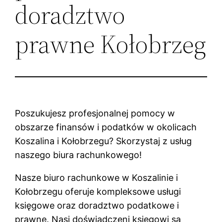
doradztwo
prawne Kołobrzeg
Poszukujesz profesjonalnej pomocy w
obszarze finansów i podatków w okolicach
Koszalina i Kołobrzegu? Skorzystaj z usług
naszego biura rachunkowego!
Nasze biuro rachunkowe w Koszalinie i
Kołobrzegu oferuje kompleksowe usługi
księgowe oraz doradztwo podatkowe i
prawne. Nasi doświadczeni księgowi są