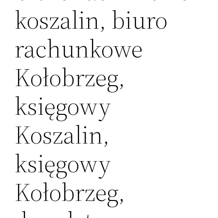
koszalin, biuro
rachunkowe
Kołobrzeg,
księgowy
Koszalin,
księgowy
Kołobrzeg,