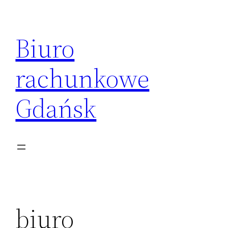
Przejdź
do
Biuro
treści
rachunkowe
Gdańsk
biuro