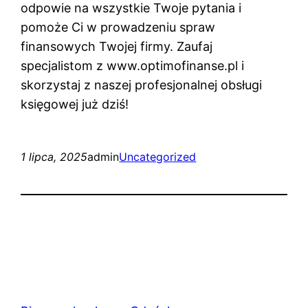
odpowie na wszystkie Twoje pytania i
pomoże Ci w prowadzeniu spraw
finansowych Twojej firmy. Zaufaj
specjalistom z www.optimofinanse.pl i
skorzystaj z naszej profesjonalnej obsługi
księgowej już dziś!
1 lipca, 2025
admin
Uncategorized