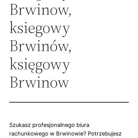
Brwinow,
ksiegowy
Brwinów,
księgowy
Brwinow
Szukasz profesjonalnego biura
rachunkowego w Brwinowie? Potrzebujesz