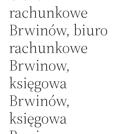
rachunkowe
Brwinów, biuro
rachunkowe
Brwinow,
księgowa
Brwinów,
księgowa