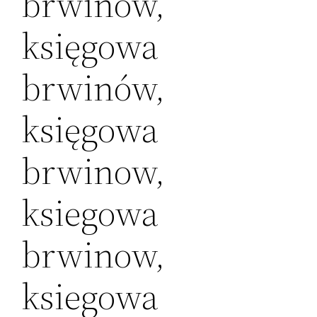
brwinow,
księgowa
brwinów,
księgowa
brwinow,
ksiegowa
brwinow,
ksiegowa