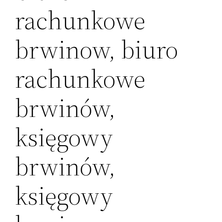
rachunkowe
brwinow, biuro
rachunkowe
brwinów,
księgowy
brwinów,
księgowy