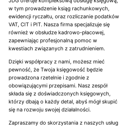
JDG oferuje kompleksową obsługę księgową,
w tym prowadzenie ksiąg rachunkowych,
ewidencji ryczałtu, oraz rozliczanie podatków
VAT, CIT i PIT. Nasza firma specjalizuje się
również w obsłudze kadrowo-płacowej,
zapewniając profesjonalną pomoc w
kwestiach związanych z zatrudnieniem.
Dzięki współpracy z nami, możesz mieć
pewność, że Twoja księgowość będzie
prowadzona rzetelnie i zgodnie z
obowiązującymi przepisami. Nasz zespół
składa się z doświadczonych księgowych,
którzy dbają o każdy detal, abyś mógł skupić
się na rozwoju swojej działalności.
Zapraszamy do skorzystania z naszych usług