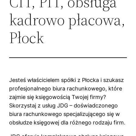
CIT, PIT, obsługa
kadrowo płacowa,
Płock
Jesteś właścicielem spółki z Płocka i szukasz
profesjonalnego biura rachunkowego, które
zajmie się księgowością Twojej firmy?
Skorzystaj z usług JDG – doświadczonego
biura rachunkowego specjalizującego się w
obsłudze księgowej dla różnego rodzaju firm.