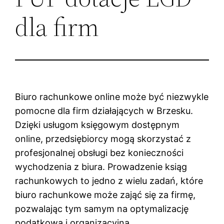
dla firm
Biuro rachunkowe online może być niezwykle
pomocne dla firm działających w Brzesku.
Dzięki usługom księgowym dostępnym
online, przedsiębiorcy mogą skorzystać z
profesjonalnej obsługi bez konieczności
wychodzenia z biura. Prowadzenie ksiąg
rachunkowych to jedno z wielu zadań, które
biuro rachunkowe może zająć się za firmę,
pozwalając tym samym na optymalizację
podatkową i organizacyjną.