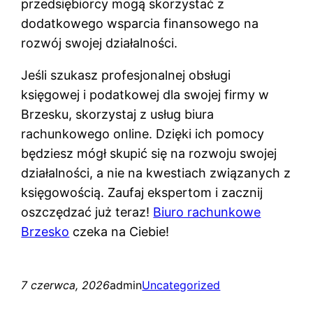
przedsiębiorcy mogą skorzystać z
dodatkowego wsparcia finansowego na
rozwój swojej działalności.
Jeśli szukasz profesjonalnej obsługi
księgowej i podatkowej dla swojej firmy w
Brzesku, skorzystaj z usług biura
rachunkowego online. Dzięki ich pomocy
będziesz mógł skupić się na rozwoju swojej
działalności, a nie na kwestiach związanych z
księgowością. Zaufaj ekspertom i zacznij
oszczędzać już teraz!
Biuro rachunkowe
Brzesko
czeka na Ciebie!
7 czerwca, 2026
admin
Uncategorized