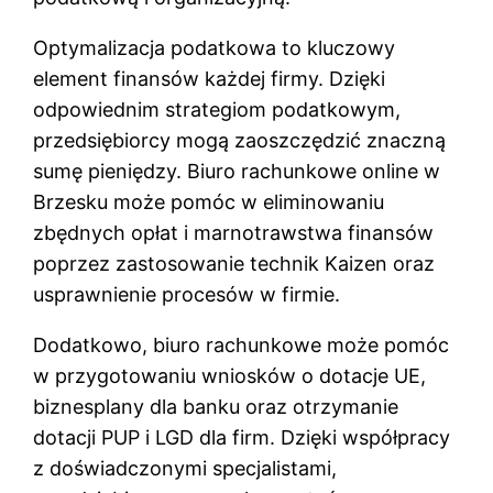
Optymalizacja podatkowa to kluczowy
element finansów każdej firmy. Dzięki
odpowiednim strategiom podatkowym,
przedsiębiorcy mogą zaoszczędzić znaczną
sumę pieniędzy. Biuro rachunkowe online w
Brzesku może pomóc w eliminowaniu
zbędnych opłat i marnotrawstwa finansów
poprzez zastosowanie technik Kaizen oraz
usprawnienie procesów w firmie.
Dodatkowo, biuro rachunkowe może pomóc
w przygotowaniu wniosków o dotacje UE,
biznesplany dla banku oraz otrzymanie
dotacji PUP i LGD dla firm. Dzięki współpracy
z doświadczonymi specjalistami,