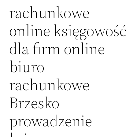
rachunkowe
online księgowość
dla firm online
biuro
rachunkowe
Brzesko
prowadzenie