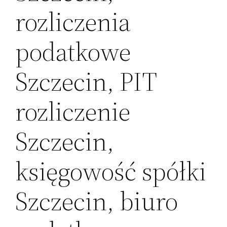
rozliczenia
podatkowe
Szczecin, PIT
rozliczenie
Szczecin,
księgowość spółki
Szczecin, biuro