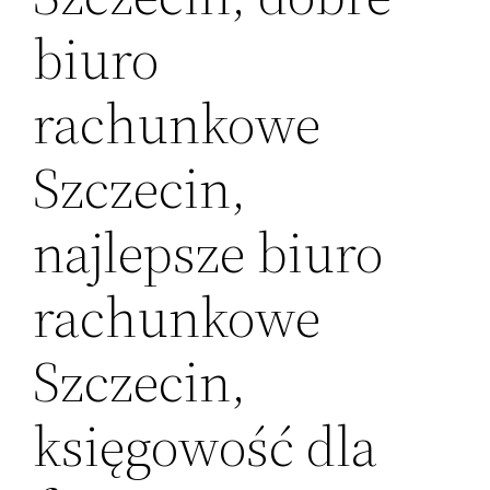
biuro
rachunkowe
Szczecin,
najlepsze biuro
rachunkowe
Szczecin,
księgowość dla