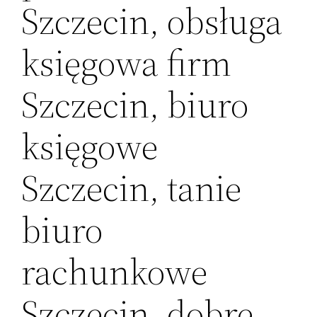
Szczecin, obsługa
księgowa firm
Szczecin, biuro
księgowe
Szczecin, tanie
biuro
rachunkowe
Szczecin, dobre