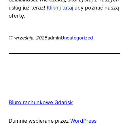
usług już teraz!
Kliknij tutaj
aby poznać naszą
ofertę.
11 września, 2025
admin
Uncategorized
Biuro rachunkowe Gdańsk
Dumnie wspierane przez
WordPress