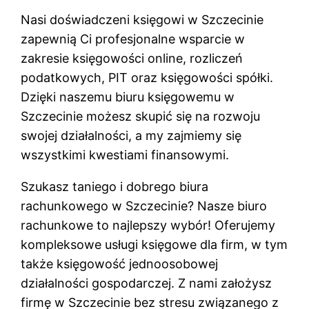
Nasi doświadczeni księgowi w Szczecinie
zapewnią Ci profesjonalne wsparcie w
zakresie księgowości online, rozliczeń
podatkowych, PIT oraz księgowości spółki.
Dzięki naszemu biuru księgowemu w
Szczecinie możesz skupić się na rozwoju
swojej działalności, a my zajmiemy się
wszystkimi kwestiami finansowymi.
Szukasz taniego i dobrego biura
rachunkowego w Szczecinie? Nasze biuro
rachunkowe to najlepszy wybór! Oferujemy
kompleksowe usługi księgowe dla firm, w tym
także księgowość jednoosobowej
działalności gospodarczej. Z nami założysz
firmę w Szczecinie bez stresu związanego z