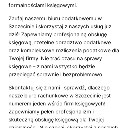
formalnościami księgowymi.
Zaufaj naszemu biuru podatkowemu w
Szczecinie i skorzystaj z naszych usług już
dziś! Zapewniamy profesjonalną obsługę
księgową, rzetelne doradztwo podatkowe
oraz kompleksowe rozliczenia podatkowe dla
Twojej firmy. Nie trać czasu na sprawy
księgowe – z nami wszystko będzie
przebiegać sprawnie i bezproblemowo.
Skontaktuj się z nami i sprawdź, dlaczego
nasze biuro rachunkowe w Szczecinie jest
numerem jeden wśród firm księgowych!
Zapewniamy pełen profesjonalizm i
skuteczną obsługę księgową dla Twojej
działalności. Nie czekaj, skorzystaj z naszych