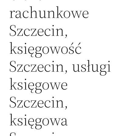
rachunkowe
Szczecin,
księgowość
Szczecin, usługi
księgowe
Szczecin,
księgowa