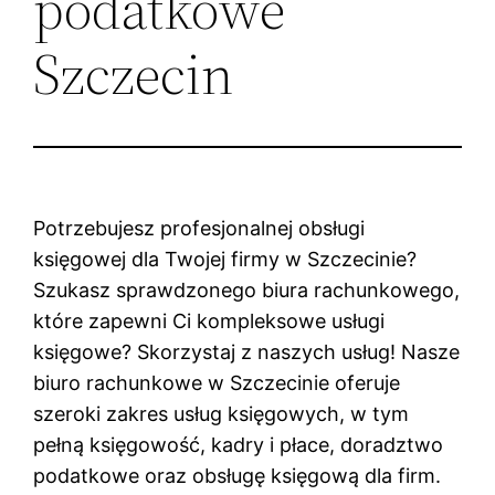
podatkowe
Szczecin
Potrzebujesz profesjonalnej obsługi
księgowej dla Twojej firmy w Szczecinie?
Szukasz sprawdzonego biura rachunkowego,
które zapewni Ci kompleksowe usługi
księgowe? Skorzystaj z naszych usług! Nasze
biuro rachunkowe w Szczecinie oferuje
szeroki zakres usług księgowych, w tym
pełną księgowość, kadry i płace, doradztwo
podatkowe oraz obsługę księgową dla firm.