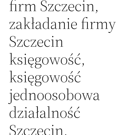
firm Szczecin,
zakładanie firmy
Szczecin
księgowość,
księgowość
jednoosobowa
działalność
Szczecin,