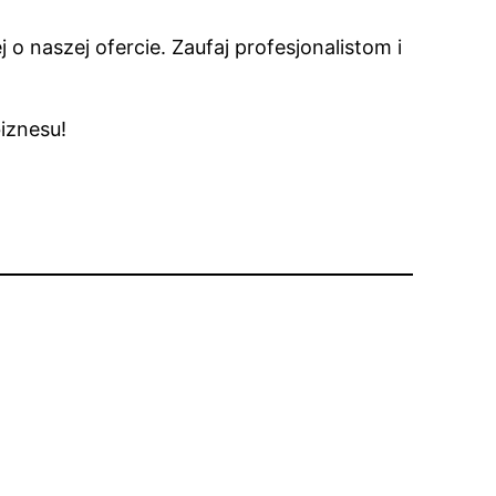
naszej ofercie. Zaufaj profesjonalistom i
iznesu!