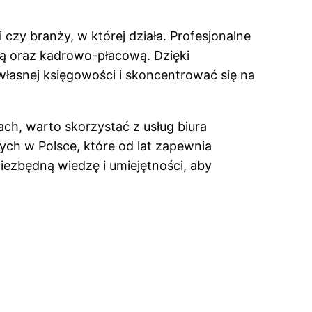
 czy branży, w której działa. Profesjonalne
ą oraz kadrowo-płacową. Dzięki
asnej księgowości i skoncentrować się na
ch, warto skorzystać z usług biura
ch w Polsce, które od lat zapewnia
iezbędną wiedzę i umiejętności, aby