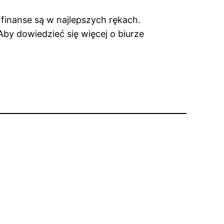
finanse są w najlepszych rękach.
Aby dowiedzieć się więcej o biurze