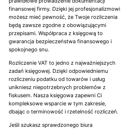
prawidłowe prowadzenie dokumentacji
finansowej firmy. Dzięki jej profesjonalizmowi
możesz mieć pewność, że Twoje rozliczenia
będą zawsze zgodne z obowiązującymi
przepisami. Współpraca z księgową to
gwarancja bezpieczeństwa finansowego i
spokojnego snu.
Rozliczenie VAT to jedno z najważniejszych
zadań księgowej. Dzięki odpowiedniemu
rozliczeniu podatku od towarów i usług
unikniesz niepotrzebnych problemów z
fiskusem. Nasza księgowa zapewni Ci
kompleksowe wsparcie w tym zakresie,
dbając o terminowość i rzetelność rozliczeń.
Jeśli szukasz sprawdzonego biura