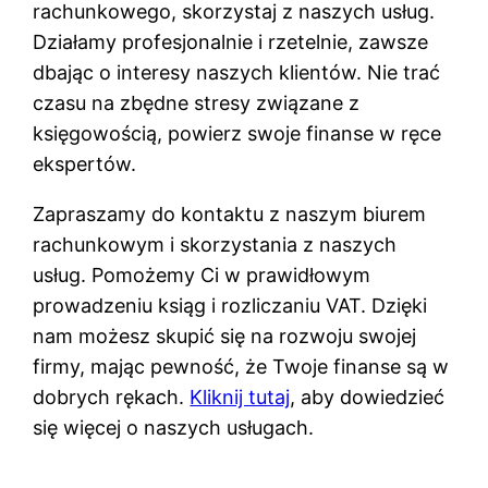
rachunkowego, skorzystaj z naszych usług.
Działamy profesjonalnie i rzetelnie, zawsze
dbając o interesy naszych klientów. Nie trać
czasu na zbędne stresy związane z
księgowością, powierz swoje finanse w ręce
ekspertów.
Zapraszamy do kontaktu z naszym biurem
rachunkowym i skorzystania z naszych
usług. Pomożemy Ci w prawidłowym
prowadzeniu ksiąg i rozliczaniu VAT. Dzięki
nam możesz skupić się na rozwoju swojej
firmy, mając pewność, że Twoje finanse są w
dobrych rękach.
Kliknij tutaj
, aby dowiedzieć
się więcej o naszych usługach.