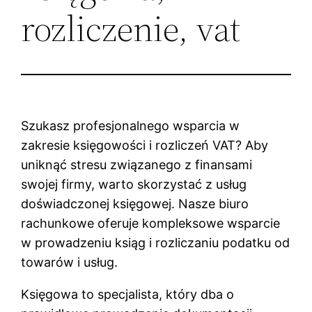
rozliczenie, vat
Szukasz profesjonalnego wsparcia w
zakresie księgowości i rozliczeń VAT? Aby
uniknąć stresu związanego z finansami
swojej firmy, warto skorzystać z usług
doświadczonej księgowej. Nasze biuro
rachunkowe oferuje kompleksowe wsparcie
w prowadzeniu ksiąg i rozliczaniu podatku od
towarów i usług.
Księgowa to specjalista, który dba o