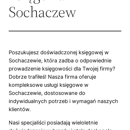
Sochaczew
Poszukujesz doświadczonej księgowej w
Sochaczewie, która zadba o odpowiednie
prowadzenie księgowości dla Twojej firmy?
Dobrze trafiłeś! Nasza firma oferuje
kompleksowe usługi księgowe w
Sochaczewie, dostosowane do
indywidualnych potrzeb i wymagań naszych
klientów.
Nasi specjaliści posiadają wieloletnie