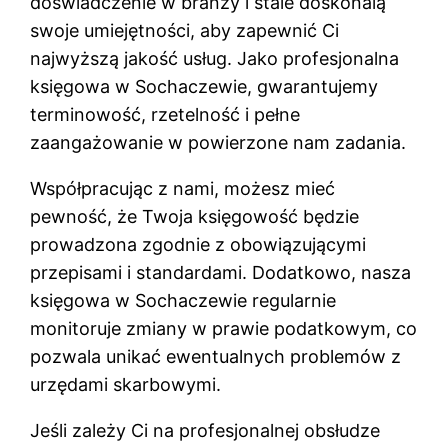
doświadczenie w branży i stale doskonalą
swoje umiejętności, aby zapewnić Ci
najwyższą jakość usług. Jako profesjonalna
księgowa w Sochaczewie, gwarantujemy
terminowość, rzetelność i pełne
zaangażowanie w powierzone nam zadania.
Współpracując z nami, możesz mieć
pewność, że Twoja księgowość będzie
prowadzona zgodnie z obowiązującymi
przepisami i standardami. Dodatkowo, nasza
księgowa w Sochaczewie regularnie
monitoruje zmiany w prawie podatkowym, co
pozwala unikać ewentualnych problemów z
urzędami skarbowymi.
Jeśli zależy Ci na profesjonalnej obsłudze