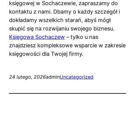
księgowej w Sochaczewie, zapraszamy do
kontaktu z nami. Dbamy o każdy szczegół i
dokładamy wszelkich starań, abyś mógł
skupić się na rozwijaniu swojego biznesu.
Księgowa Sochaczew
– tylko u nas
znajdziesz kompleksowe wsparcie w zakresie
księgowości dla Twojej firmy.
24 lutego, 2026
admin
Uncategorized