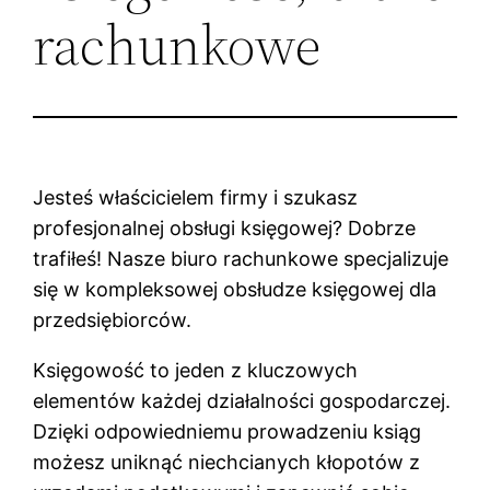
rachunkowe
Jesteś właścicielem firmy i szukasz
profesjonalnej obsługi księgowej? Dobrze
trafiłeś! Nasze biuro rachunkowe specjalizuje
się w kompleksowej obsłudze księgowej dla
przedsiębiorców.
Księgowość to jeden z kluczowych
elementów każdej działalności gospodarczej.
Dzięki odpowiedniemu prowadzeniu ksiąg
możesz uniknąć niechcianych kłopotów z