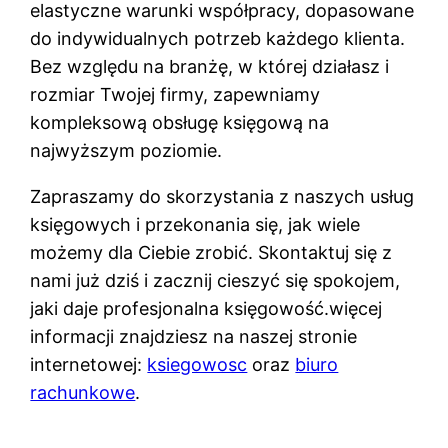
elastyczne warunki współpracy, dopasowane
do indywidualnych potrzeb każdego klienta.
Bez względu na branżę, w której działasz i
rozmiar Twojej firmy, zapewniamy
kompleksową obsługę księgową na
najwyższym poziomie.
Zapraszamy do skorzystania z naszych usług
księgowych i przekonania się, jak wiele
możemy dla Ciebie zrobić. Skontaktuj się z
nami już dziś i zacznij cieszyć się spokojem,
jaki daje profesjonalna księgowość.więcej
informacji znajdziesz na naszej stronie
internetowej:
ksiegowosc
oraz
biuro
rachunkowe
.