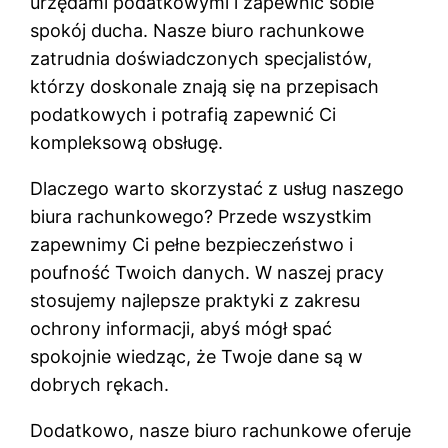
urzędami podatkowymi i zapewnić sobie
spokój ducha. Nasze biuro rachunkowe
zatrudnia doświadczonych specjalistów,
którzy doskonale znają się na przepisach
podatkowych i potrafią zapewnić Ci
kompleksową obsługę.
Dlaczego warto skorzystać z usług naszego
biura rachunkowego? Przede wszystkim
zapewnimy Ci pełne bezpieczeństwo i
poufność Twoich danych. W naszej pracy
stosujemy najlepsze praktyki z zakresu
ochrony informacji, abyś mógł spać
spokojnie wiedząc, że Twoje dane są w
dobrych rękach.
Dodatkowo, nasze biuro rachunkowe oferuje