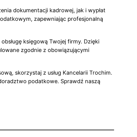
nia dokumentacji kadrowej, jak i wypłat
odatkowym, zapewniając profesjonalną
obsługę księgową Twojej firmy. Dzięki
lowane zgodnie z obowiązującymi
wą, skorzystaj z usług Kancelarii Trochim.
 doradztwo podatkowe. Sprawdź naszą