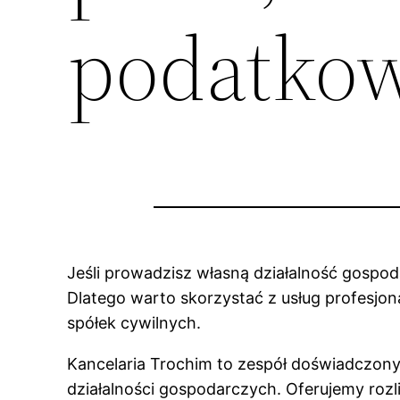
podatkow
Jeśli prowadzisz własną działalność gospod
Dlatego warto skorzystać z usług profesjon
spółek cywilnych.
Kancelaria Trochim to zespół doświadczon
działalności gospodarczych. Oferujemy rozli