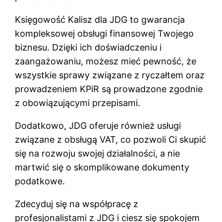
Księgowość Kalisz dla JDG to gwarancja
kompleksowej obsługi finansowej Twojego
biznesu. Dzięki ich doświadczeniu i
zaangażowaniu, możesz mieć pewność, że
wszystkie sprawy związane z ryczałtem oraz
prowadzeniem KPiR są prowadzone zgodnie
z obowiązującymi przepisami.
Dodatkowo, JDG oferuje również usługi
związane z obsługą VAT, co pozwoli Ci skupić
się na rozwoju swojej działalności, a nie
martwić się o skomplikowane dokumenty
podatkowe.
Zdecyduj się na współpracę z
profesjonalistami z JDG i ciesz się spokojem