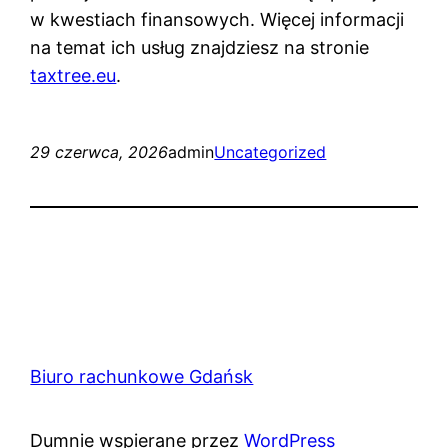
w kwestiach finansowych. Więcej informacji
na temat ich usług znajdziesz na stronie
taxtree.eu
.
29 czerwca, 2026
admin
Uncategorized
Biuro rachunkowe Gdańsk
Dumnie wspierane przez
WordPress