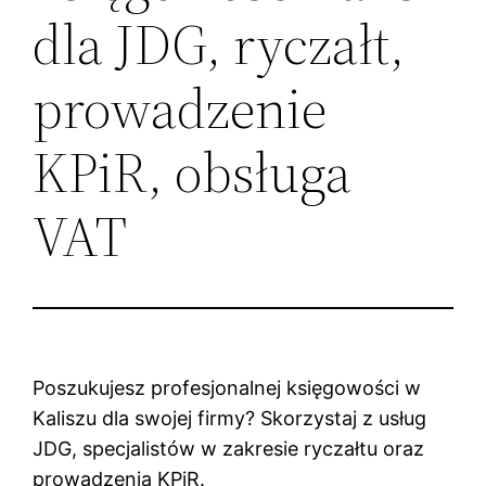
dla JDG, ryczałt,
prowadzenie
KPiR, obsługa
VAT
Poszukujesz profesjonalnej księgowości w
Kaliszu dla swojej firmy? Skorzystaj z usług
JDG, specjalistów w zakresie ryczałtu oraz
prowadzenia KPiR.