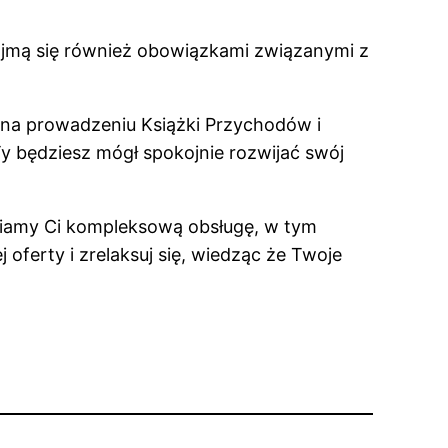
 zajmą się również obowiązkami związanymi z
 na prowadzeniu Książki Przychodów i
Ty będziesz mógł spokojnie rozwijać swój
wniamy Ci kompleksową obsługę, w tym
oferty i zrelaksuj się, wiedząc że Twoje