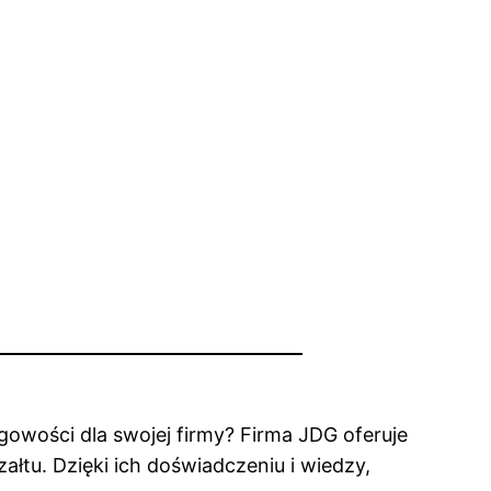
gowości dla swojej firmy? Firma JDG oferuje
tu. Dzięki ich doświadczeniu i wiedzy,