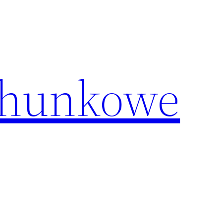
chunkowe