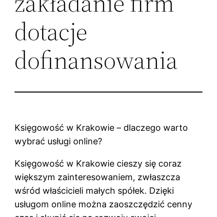
zakładanie firm
dotacje
dofinansowania
Księgowość w Krakowie – dlaczego warto
wybrać usługi online?
Księgowość w Krakowie cieszy się coraz
większym zainteresowaniem, zwłaszcza
wśród właścicieli małych spółek. Dzięki
usługom online można zaoszczędzić cenny