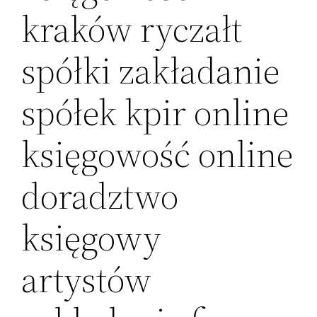
kraków ryczałt
spółki zakładanie
spółek kpir online
księgowość online
doradztwo
księgowy
artystów