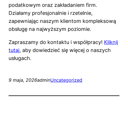
podatkowym oraz zakładaniem firm.
Działamy profesjonalnie i rzetelnie,
zapewniając naszym klientom kompleksową
obsługę na najwyższym poziomie.
Zapraszamy do kontaktu i współpracy!
Kliknij
tutaj
, aby dowiedzieć się więcej o naszych
usługach.
9 maja, 2026
admin
Uncategorized