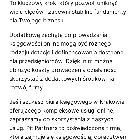
To kluczowy krok, który pozwoli uniknąć
wielu błędów i zapewni stabilne fundamenty
dla Twojego biznesu.
Dodatkową zachętą do prowadzenia
księgowości online mogą być różnego
rodzaju dotacje i dofinansowania dostępne
dla przedsiębiorców. Dzięki nim można
obniżyć koszty prowadzenia działalności i
skorzystać z dodatkowych środków na
rozwój firmy.
Jeśli szukasz biura księgowego w Krakowie
oferującego kompleksowe usługi online,
zapraszamy do skorzystania z naszych
usług. Pit Partners to doświadczona firma,
która zajmuje się księgowością, doradztwem