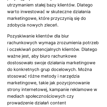
utrzymaniem stałej bazy klientów. Dlatego
warto inwestować w skuteczne działania
marketingowe, które przyczynią się do
zdobycia nowych zleceń.
Pozyskiwanie klientów dla biur
rachunkowych wymaga zrozumienia potrzeb
i oczekiwań potencjalnych klientów. Dlatego
ważne jest, aby biuro rachunkowe
dostosowało swoje działania marketingowe
do konkretnych grup docelowych. Można
stosować różne metody i narzędzia
marketingowe, takie jak pozycjonowanie
strony internetowej, kampanie reklamowe w
mediach społecznościowych czy
prowadzenie działań content