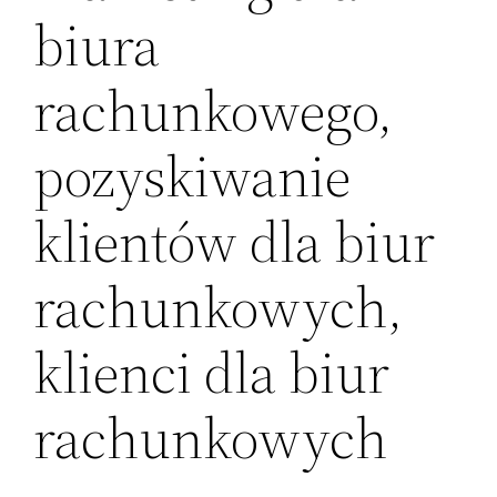
biura
rachunkowego,
pozyskiwanie
klientów dla biur
rachunkowych,
klienci dla biur
rachunkowych