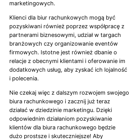
marketingowych.
Klienci dla biur rachunkowych mogą być
pozyskiwani również poprzez współpracę z
partnerami biznesowymi, udział w targach
branżowych czy organizowanie eventów
firmowych. Istotne jest również dbanie o
relacje z obecnymi klientami i oferowanie im
dodatkowych usług, aby zyskać ich lojalność
i polecenia.
Nie czekaj więc z dalszym rozwojem swojego
biura rachunkowego i zacznij już teraz
działać w dziedzinie marketingu. Dzięki
odpowiednim działaniom pozyskiwanie
klientów dla biura rachunkowego będzie
dużo prostsze i skuteczniejsze! Aby