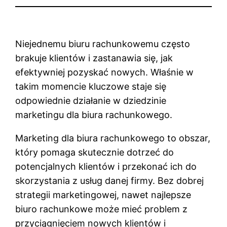
Niejednemu biuru rachunkowemu często
brakuje klientów i zastanawia się, jak
efektywniej pozyskać nowych. Właśnie w
takim momencie kluczowe staje się
odpowiednie działanie w dziedzinie
marketingu dla biura rachunkowego.
Marketing dla biura rachunkowego to obszar,
który pomaga skutecznie dotrzeć do
potencjalnych klientów i przekonać ich do
skorzystania z usług danej firmy. Bez dobrej
strategii marketingowej, nawet najlepsze
biuro rachunkowe może mieć problem z
przyciągnięciem nowych klientów i