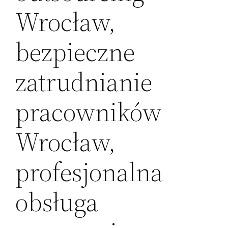
Wrocław,
bezpieczne
zatrudnianie
pracowników
Wrocław,
profesjonalna
obsługa