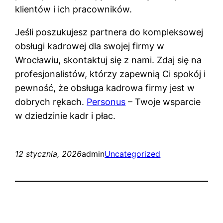
klientów i ich pracowników.
Jeśli poszukujesz partnera do kompleksowej
obsługi kadrowej dla swojej firmy w
Wrocławiu, skontaktuj się z nami. Zdaj się na
profesjonalistów, którzy zapewnią Ci spokój i
pewność, że obsługa kadrowa firmy jest w
dobrych rękach.
Personus
– Twoje wsparcie
w dziedzinie kadr i płac.
12 stycznia, 2026
admin
Uncategorized