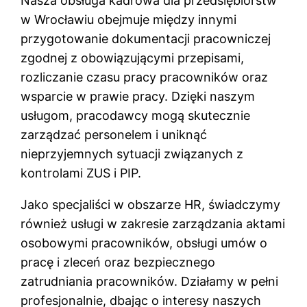
Nasza obsługa kadrowa dla przedsiębiorstw
w Wrocławiu obejmuje między innymi
przygotowanie dokumentacji pracowniczej
zgodnej z obowiązującymi przepisami,
rozliczanie czasu pracy pracowników oraz
wsparcie w prawie pracy. Dzięki naszym
usługom, pracodawcy mogą skutecznie
zarządzać personelem i uniknąć
nieprzyjemnych sytuacji związanych z
kontrolami ZUS i PIP.
Jako specjaliści w obszarze HR, świadczymy
również usługi w zakresie zarządzania aktami
osobowymi pracowników, obsługi umów o
pracę i zleceń oraz bezpiecznego
zatrudniania pracowników. Działamy w pełni
profesjonalnie, dbając o interesy naszych