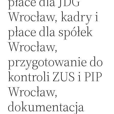
płace dla JDG
Wrocław, kadry i
płace dla spółek
Wrocław,
przygotowanie do
kontroli ZUS i PIP
Wrocław,
dokumentacja