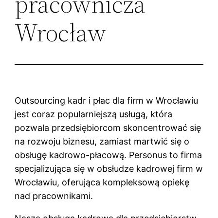
pracownicza
Wrocław
Outsourcing kadr i płac dla firm w Wrocławiu
jest coraz popularniejszą usługą, która
pozwala przedsiębiorcom skoncentrować się
na rozwoju biznesu, zamiast martwić się o
obsługę kadrowo-płacową. Personus to firma
specjalizująca się w obsłudze kadrowej firm w
Wrocławiu, oferująca kompleksową opiekę
nad pracownikami.