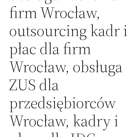
firm Wrocław,
outsourcing kadr i
płac dla firm
Wrocław, obsługa
ZUS dla
przedsiębiorców
Wrocław, kadry i