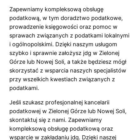
Zapewniamy kompleksową obsługę
podatkową, w tym doradztwo podatkowe,
prowadzenie księgowości oraz pomoc w
sprawach związanych z podatkami lokalnymi
i ogólnopolskimi. Dzięki naszym usługom
szybko i sprawnie założysz jdg w Zielonej
Górze lub Nowej Soli, a także będziesz mógł
skorzystać z wsparcia naszych specjalistów
przy wszelkich kwestiach związanych z
podatkami.
Jeśli szukasz profesjonalnej kancelarii
podatkowej w Zielonej Górze lub Nowej Soli,
skontaktuj się z nami. Zapewniamy
kompleksową obsługę podatkową oraz
wsparcie w zakładaniu jdg. Dzięki naszej