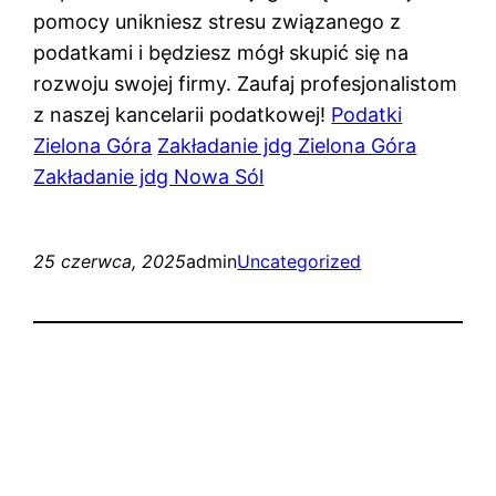
pomocy unikniesz stresu związanego z
podatkami i będziesz mógł skupić się na
rozwoju swojej firmy. Zaufaj profesjonalistom
z naszej kancelarii podatkowej!
Podatki
Zielona Góra
Zakładanie jdg Zielona Góra
Zakładanie jdg Nowa Sól
25 czerwca, 2025
admin
Uncategorized