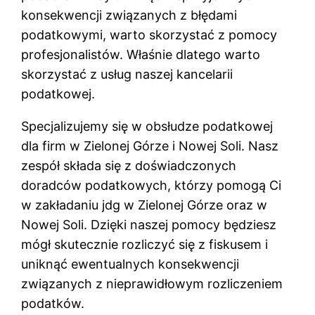
konsekwencji związanych z błędami
podatkowymi, warto skorzystać z pomocy
profesjonalistów. Właśnie dlatego warto
skorzystać z usług naszej kancelarii
podatkowej.
Specjalizujemy się w obsłudze podatkowej
dla firm w Zielonej Górze i Nowej Soli. Nasz
zespół składa się z doświadczonych
doradców podatkowych, którzy pomogą Ci
w zakładaniu jdg w Zielonej Górze oraz w
Nowej Soli. Dzięki naszej pomocy będziesz
mógł skutecznie rozliczyć się z fiskusem i
uniknąć ewentualnych konsekwencji
związanych z nieprawidłowym rozliczeniem
podatków.