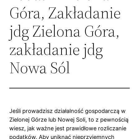
Góra, Zakładanie
jdg Zielona Góra,
zakładanie jdg
Nowa Sól
Jeśli prowadzisz działalność gospodarczą w
Zielonej Górze lub Nowej Soli, to z pewnością
wiesz, jak ważne jest prawidłowe rozliczanie
podatków. Aby uniknąć nieprzyjemnych