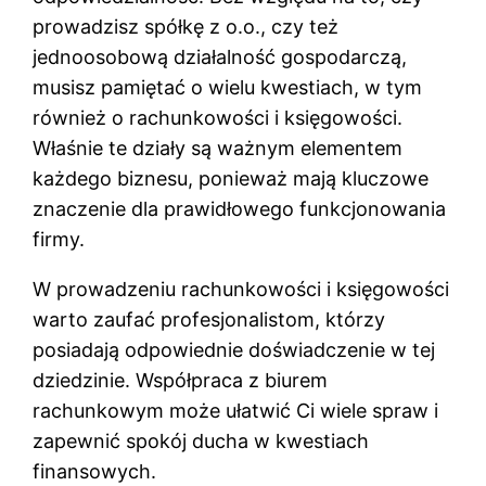
prowadzisz spółkę z o.o., czy też
jednoosobową działalność gospodarczą,
musisz pamiętać o wielu kwestiach, w tym
również o rachunkowości i księgowości.
Właśnie te działy są ważnym elementem
każdego biznesu, ponieważ mają kluczowe
znaczenie dla prawidłowego funkcjonowania
firmy.
W prowadzeniu rachunkowości i księgowości
warto zaufać profesjonalistom, którzy
posiadają odpowiednie doświadczenie w tej
dziedzinie. Współpraca z biurem
rachunkowym może ułatwić Ci wiele spraw i
zapewnić spokój ducha w kwestiach
finansowych.