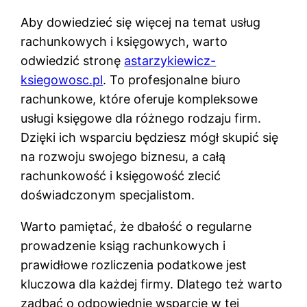
Aby dowiedzieć się więcej na temat usług
rachunkowych i księgowych, warto
odwiedzić stronę
astarzykiewicz-
ksiegowosc.pl
. To profesjonalne biuro
rachunkowe, które oferuje kompleksowe
usługi księgowe dla różnego rodzaju firm.
Dzięki ich wsparciu będziesz mógł skupić się
na rozwoju swojego biznesu, a całą
rachunkowość i księgowość zlecić
doświadczonym specjalistom.
Warto pamiętać, że dbałość o regularne
prowadzenie ksiąg rachunkowych i
prawidłowe rozliczenia podatkowe jest
kluczowa dla każdej firmy. Dlatego też warto
zadbać o odpowiednie wsparcie w tej