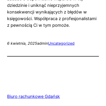
dziedzinie i uniknąć nieprzyjemnych
konsekwencji wynikających z błędów w
księgowości. Współpraca z profesjonalistami
z pewnością Ci w tym pomoże.
6 kwietnia, 2025
admin
Uncategorized
Biuro rachunkowe Gdańsk