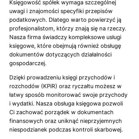
Księgowość spółek wymaga szczególnej
uwagi i znajomości specyfiki przepisów
podatkowych. Dlatego warto powierzyć ją
profesjonalistom, którzy znają się na rzeczy.
Nasza firma świadczy kompleksowe usługi
księgowe, które obejmują również obsługę
dokumentów dotyczących działalności
gospodarczej.
Dzięki prowadzeniu księgi przychodów i
rozchodów (KPiR) oraz ryczałtu możesz w
łatwy sposób monitorować swoje przychody
i wydatki. Nasza obsługa księgowa pozwoli
Ci zachować porządek w dokumentach
finansowych oraz uniknąć nieprzyjemnych
niespodzianek podczas kontroli skarbowej.