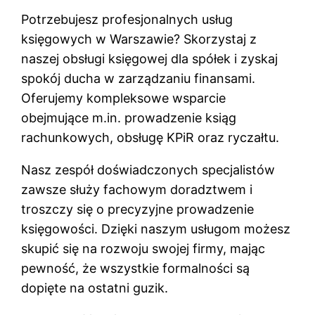
Potrzebujesz profesjonalnych usług
księgowych w Warszawie? Skorzystaj z
naszej obsługi księgowej dla spółek i zyskaj
spokój ducha w zarządzaniu finansami.
Oferujemy kompleksowe wsparcie
obejmujące m.in. prowadzenie ksiąg
rachunkowych, obsługę KPiR oraz ryczałtu.
Nasz zespół doświadczonych specjalistów
zawsze służy fachowym doradztwem i
troszczy się o precyzyjne prowadzenie
księgowości. Dzięki naszym usługom możesz
skupić się na rozwoju swojej firmy, mając
pewność, że wszystkie formalności są
dopięte na ostatni guzik.