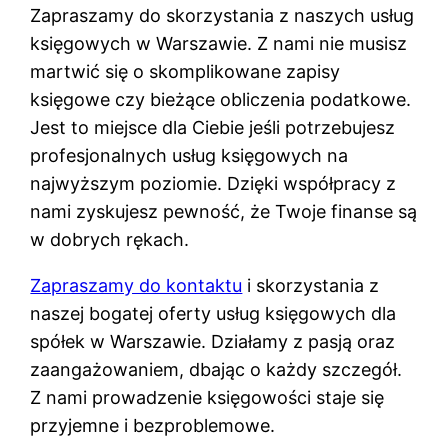
Zapraszamy do skorzystania z naszych usług
księgowych w Warszawie. Z nami nie musisz
martwić się o skomplikowane zapisy
księgowe czy bieżące obliczenia podatkowe.
Jest to miejsce dla Ciebie jeśli potrzebujesz
profesjonalnych usług księgowych na
najwyższym poziomie. Dzięki współpracy z
nami zyskujesz pewność, że Twoje finanse są
w dobrych rękach.
Zapraszamy do kontaktu
i skorzystania z
naszej bogatej oferty usług księgowych dla
spółek w Warszawie. Działamy z pasją oraz
zaangażowaniem, dbając o każdy szczegół.
Z nami prowadzenie księgowości staje się
przyjemne i bezproblemowe.