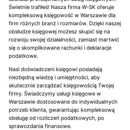
Świetnie trafiłeś! Nasza firma W-SK oferuje
kompleksową księgowość w Warszawie dla
firm różnych branż i rozmiarów. Dzięki naszej
obsłudze księgowej możesz skupić się na
rozwoju swojej działalności, zamiast martwić
się o skomplikowane rachunki i deklaracje
podatkowe.
Nasi doświadczeni księgowi posiadają
niezbędną wiedzę i umiejętności, aby
skutecznie zarządzać księgowością Twojej
firmy. Świadczymy usługi księgowe w
Warszawie dostosowane do indywidualnych
potrzeb klienta, gwarantując kompleksową
obsługę od rozliczeń podatkowych, po
sprawozdania finansowe.