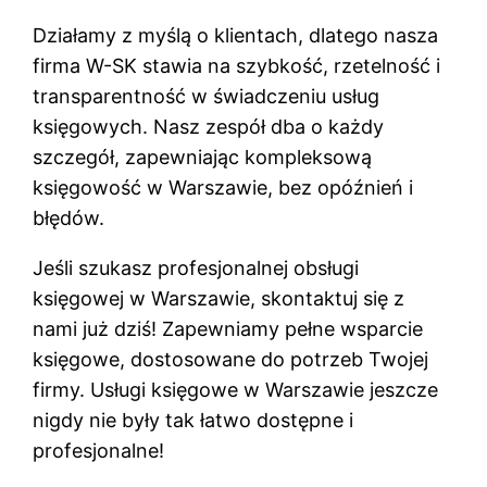
Działamy z myślą o klientach, dlatego nasza
firma W-SK stawia na szybkość, rzetelność i
transparentność w świadczeniu usług
księgowych. Nasz zespół dba o każdy
szczegół, zapewniając kompleksową
księgowość w Warszawie, bez opóźnień i
błędów.
Jeśli szukasz profesjonalnej obsługi
księgowej w Warszawie, skontaktuj się z
nami już dziś! Zapewniamy pełne wsparcie
księgowe, dostosowane do potrzeb Twojej
firmy.
Usługi księgowe w Warszawie
jeszcze
nigdy nie były tak łatwo dostępne i
profesjonalne!