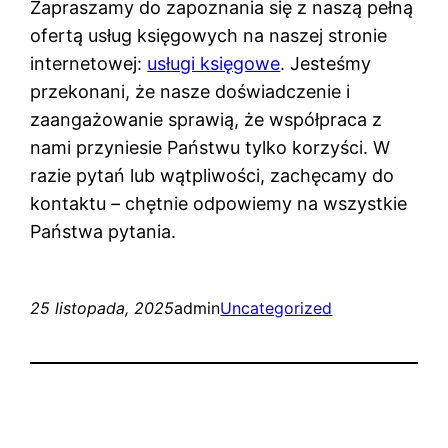
Zapraszamy do zapoznania się z naszą pełną
ofertą usług księgowych na naszej stronie
internetowej:
usługi księgowe
. Jesteśmy
przekonani, że nasze doświadczenie i
zaangażowanie sprawią, że współpraca z
nami przyniesie Państwu tylko korzyści. W
razie pytań lub wątpliwości, zachęcamy do
kontaktu – chętnie odpowiemy na wszystkie
Państwa pytania.
25 listopada, 2025
admin
Uncategorized