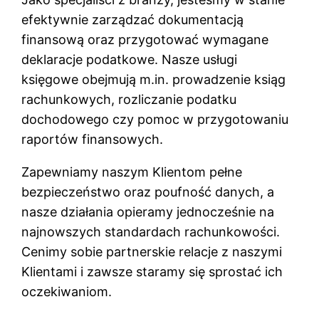
efektywnie zarządzać dokumentacją
finansową oraz przygotować wymagane
deklaracje podatkowe. Nasze usługi
księgowe obejmują m.in. prowadzenie ksiąg
rachunkowych, rozliczanie podatku
dochodowego czy pomoc w przygotowaniu
raportów finansowych.
Zapewniamy naszym Klientom pełne
bezpieczeństwo oraz poufność danych, a
nasze działania opieramy jednocześnie na
najnowszych standardach rachunkowości.
Cenimy sobie partnerskie relacje z naszymi
Klientami i zawsze staramy się sprostać ich
oczekiwaniom.