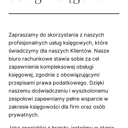
Zapraszamy do skorzystania z naszych
profesjonalnych usług księgowych, które
świadczymy dla naszych Klientów. Nasze
biuro rachunkowe stawia sobie za cel
zapewnienie kompleksowej obsługi
księgowej, zgodnie z obowiązującymi
przepisami prawa podatkowego. Dzięki
naszemu doświadczeniu i wyszkolonemu
zespołowi zapewniamy pełne wsparcie w
zakresie księgowości dla firm oraz osób
prywatnych.
Jako specjaliści z branży, jesteśmy w stanie